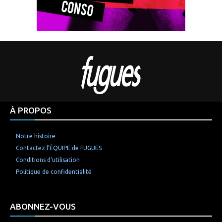
À PROPOS
Notre histoire
Contactez l’ÉQUIPE de FUGUES
Conditions d’utilisation
Politique de confidentialité
ABONNEZ-VOUS