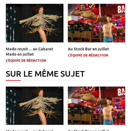
Mado reçoit… au Cabaret
Au Stock Bar en juillet
Mado en juillet
L'ÉQUIPE DE RÉDACTION
L'ÉQUIPE DE RÉDACTION
SUR LE MÊME SUJET