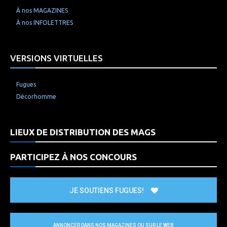
À nos MAGAZINES
À nos INFOLETTRES
VERSIONS VIRTUELLES
Fugues
Décorhomme
LIEUX DE DISTRIBUTION DES MAGS
PARTICIPEZ À NOS CONCOURS
JE SOUTIENS FUGUES!
ANNONCER DANS NOS MAGAZINES OU SUR LE WEB