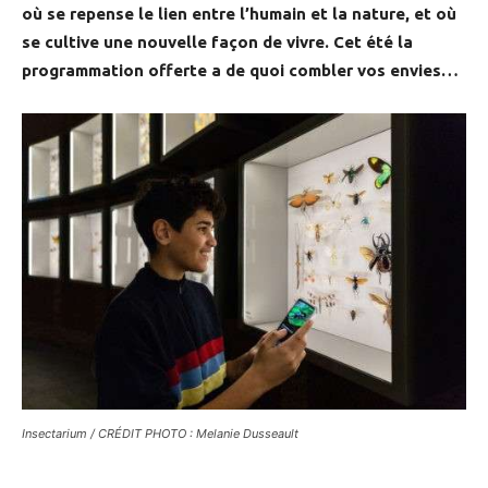
où se repense le lien entre l’humain et la nature, et où
se cultive une nouvelle façon de vivre. Cet été la
programmation offerte a de quoi combler vos envies…
Insectarium / CRÉDIT PHOTO : Melanie Dusseault