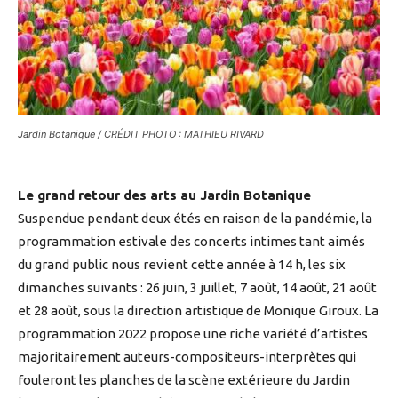
Jardin Botanique / CRÉDIT PHOTO : MATHIEU RIVARD
Le grand retour des arts au Jardin Botanique
Suspendue pendant deux étés en raison de la pandémie, la
programmation estivale des concerts intimes tant aimés
du grand public nous revient cette année à 14 h, les six
dimanches suivants : 26 juin, 3 juillet, 7 août, 14 août, 21 août
et 28 août, sous la direction artistique de Monique Giroux. La
programmation 2022 propose une riche variété d’artistes
majoritairement auteurs-compositeurs-interprètes qui
fouleront les planches de la scène extérieure du Jardin