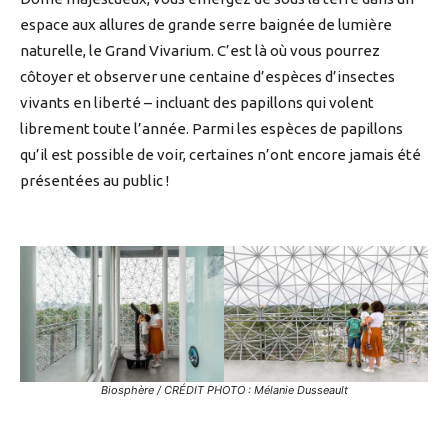
espace aux allures de grande serre baignée de lumière
naturelle, le Grand Vivarium. C’est là où vous pourrez
côtoyer et observer une centaine d’espèces d’insectes
vivants en liberté – incluant des papillons qui volent
librement toute l’année. Parmi les espèces de papillons
qu’il est possible de voir, certaines n’ont encore jamais été
présentées au public !
Biosphère / CRÉDIT PHOTO : Mélanie Dusseault