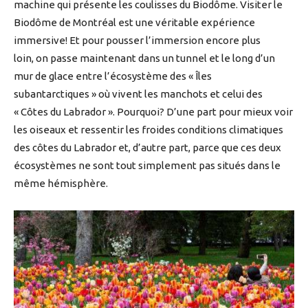
machine qui présente les coulisses du Biodôme. Visiter le
Biodôme de Montréal est une véritable expérience
immersive! Et pour pousser l’immersion encore plus
loin, on passe maintenant dans un tunnel et le long d’un
mur de glace entre l’écosystème des « Îles
subantarctiques » où vivent les manchots et celui des
« Côtes du Labrador ». Pourquoi? D’une part pour mieux voir
les oiseaux et ressentir les froides conditions climatiques
des côtes du Labrador et, d’autre part, parce que ces deux
écosystèmes ne sont tout simplement pas situés dans le
même hémisphère.