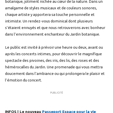
botanique, joliment nichée au cœur de la nature. Dans un
amalgame de styles musicaux et de couleurs sonores,
chaque artiste y apportera sa touche personnelle et
intimiste. Un rendez-vous dominical dont plusieurs
s’étaient ennuyés et que nous retrouverons avec bonheur
dans l’environnement enchanteur du Jardin botanique.
Le public est invité à prévoir une heure ou deux, avant ou
après les concerts intimes, pour découvrir le magnifique
spectacle des pivoines, des iris, des lis, des roses et des
hémérocalles du Jardin. Une promenade qui vous mettra
doucement dans l’ambiance ou qui prolongera le plaisir et
l’émotion du concert.
PUBLICITÉ
INFOS | Le nouveau
Passeport Espace pour la vie