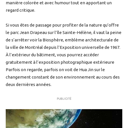
manière colorée et avec humour tout en apportant un
regard critique.
Si vous êtes de passage pour profiter de la nature qu’offre
le parc Jean Drapeau sur l’île Sainte-Hélène, il vaut la peine
de s’arrêter voir la Biosphère, emblème architecturale de
la ville de Montréal depuis l’Exposition universelle de 1967.
À l’extérieur du bâtiment, vous pourrez accéder
gratuitement à l’exposition photographique extérieure
Parfois on regarde, parfois on voit de Hua Jin sur le
changement constant de son environnement au cours des
deux dernières années.
PUBLICITÉ