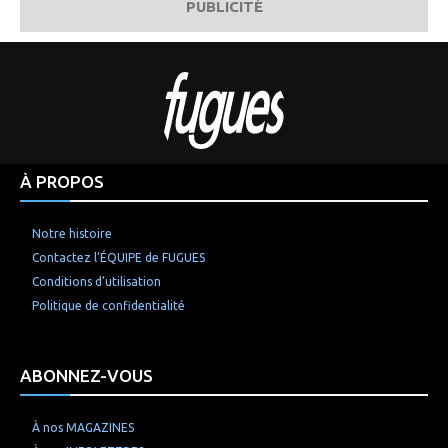
PUBLICITÉ
À PROPOS
Notre histoire
Contactez l’ÉQUIPE de FUGUES
Conditions d’utilisation
Politique de confidentialité
ABONNEZ-VOUS
À nos MAGAZINES