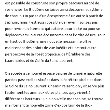
est possible de construire son propre parcours au gré de
ses envies. Le Biodôme se laisse ainsi découvrir au rythme
de chacun. On passe d’un écosystème à un autre à partir de
l’atrium, mais il est aussi possible de revenir sur ses pas
pour revoir un élément qui a attiré la curiosité ou pour se
déplacer vers un autre écosystème dans l’ordre désiré. Tout
en haut du Biodôme, une nouvelle mezzanine offre
maintenant des points de vue inédits et une tout autre
perspective de la Forêt tropicale, de l’Érablière des
Laurentides et du Golfe du Saint-Laurent.
On accède à ce nouvel espace baigné de lumière naturelle
par des passerelles situées dans la Forêt tropicale et dans
le Golfe du Saint-Laurent. Chemin faisant, on y observe plus
facilement les animaux et les plantes qui y vivent à
différentes hauteurs. Sur la nouvelle mezzanine, se trouve
maintenant la nouvelle zone d’exposition de la Bio-