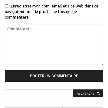
Enregistrer mon nom, email et site web dans ce
navigateur pour la prochaine fois que je
commenterai.
Commenter
:
RECHERCHE