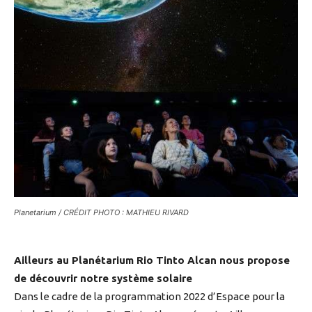
Planetarium / CRÉDIT PHOTO : MATHIEU RIVARD
Ailleurs au Planétarium Rio Tinto Alcan nous propose
de découvrir notre système solaire
Dans le cadre de la programmation 2022 d’Espace pour la