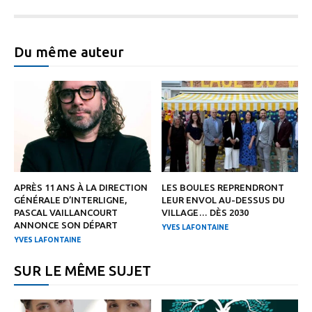
Du même auteur
APRÈS 11 ANS À LA DIRECTION
LES BOULES REPRENDRONT
GÉNÉRALE D’INTERLIGNE,
LEUR ENVOL AU-DESSUS DU
PASCAL VAILLANCOURT
VILLAGE… DÈS 2030
ANNONCE SON DÉPART
YVES LAFONTAINE
YVES LAFONTAINE
SUR LE MÊME SUJET