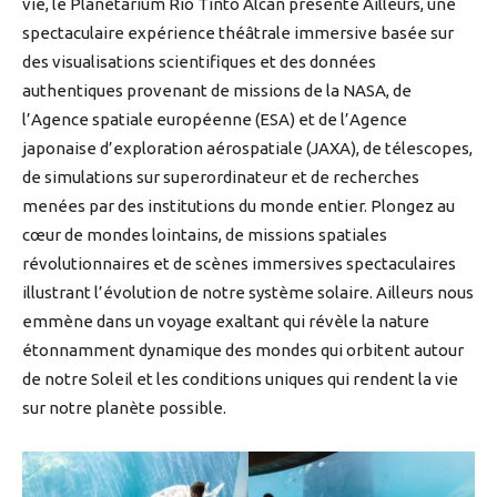
vie, le Planétarium Rio Tinto Alcan présente Ailleurs, une
spectaculaire expérience théâtrale immersive basée sur
des visualisations scientifiques et des données
authentiques provenant de missions de la NASA, de
l’Agence spatiale européenne (ESA) et de l’Agence
japonaise d’exploration aérospatiale (JAXA), de télescopes,
de simulations sur superordinateur et de recherches
menées par des institutions du monde entier. Plongez au
cœur de mondes lointains, de missions spatiales
révolutionnaires et de scènes immersives spectaculaires
illustrant l’évolution de notre système solaire. Ailleurs nous
emmène dans un voyage exaltant qui révèle la nature
étonnamment dynamique des mondes qui orbitent autour
de notre Soleil et les conditions uniques qui rendent la vie
sur notre planète possible.