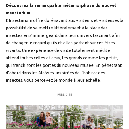
Découvrez la remarquable métamorphose du nouvel
Insectarium
L’Insectarium offre dorénavant aux visiteurs et visiteuses la
possibilité de se mettre littéralement à la place des
insectes en s’immergeant dans leur univers fascinant afin
de changer le regard qu’ils et elles portent sur ces êtres
vivants. Une expérience de visite totalement inédite
attend toutes celles et ceux, les grands comme les petits,
qui franchiront les portes du nouveau musée. En pénétrant
d’abord dans les Alcôves, inspirées de l’habitat des
insectes, vous percevez le monde à leur échelle.
PUBLICITÉ