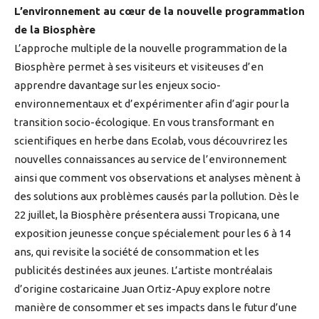
L’environnement au cœur de la nouvelle programmation
de la Biosphère
L’approche multiple de la nouvelle programmation de la
Biosphère permet à ses visiteurs et visiteuses d’en
apprendre davantage sur les enjeux socio-
environnementaux et d’expérimenter afin d’agir pour la
transition socio-écologique. En vous transformant en
scientifiques en herbe dans Ecolab, vous découvrirez les
nouvelles connaissances au service de l’environnement
ainsi que comment vos observations et analyses mènent à
des solutions aux problèmes causés par la pollution. Dès le
22 juillet, la Biosphère présentera aussi Tropicana, une
exposition jeunesse conçue spécialement pour les 6 à 14
ans, qui revisite la société de consommation et les
publicités destinées aux jeunes. L’artiste montréalais
d’origine costaricaine Juan Ortiz-Apuy explore notre
manière de consommer et ses impacts dans le futur d’une