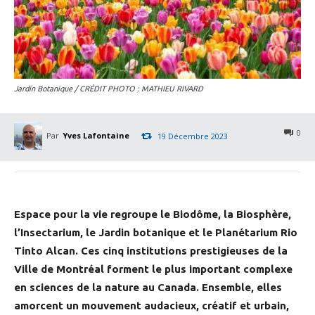
Jardin Botanique / CRÉDIT PHOTO : MATHIEU RIVARD
0
Par
Yves Lafontaine
19 Décembre 2023
Espace pour la vie regroupe le Biodôme, la Biosphère,
l’Insectarium, le Jardin botanique et le Planétarium Rio
Tinto Alcan. Ces cinq institutions prestigieuses de la
Ville de Montréal forment le plus important complexe
en sciences de la nature au Canada. Ensemble, elles
amorcent un mouvement audacieux, créatif et urbain,