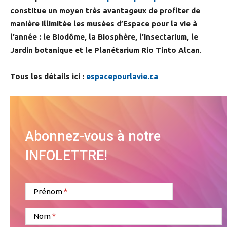
constitue un moyen très avantageux de profiter de
manière illimitée les musées d’Espace pour la vie à
l’année : le Biodôme, la Biosphère, l’Insectarium, le
Jardin botanique et le Planétarium Rio Tinto Alcan
.
Tous les détails ici :
espacepourlavie.ca
Abonnez-vous à notre
INFOLETTRE!
Prénom
Nom