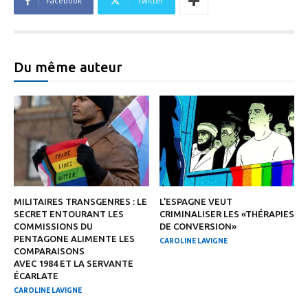
Facebook
Twitter
Du même auteur
MILITAIRES TRANSGENRES : LE
L’ESPAGNE VEUT
SECRET ENTOURANT LES
CRIMINALISER LES «THÉRAPIES
COMMISSIONS DU
DE CONVERSION»
PENTAGONE ALIMENTE LES
CAROLINE LAVIGNE
COMPARAISONS
AVEC 1984 ET LA SERVANTE
ÉCARLATE
CAROLINE LAVIGNE