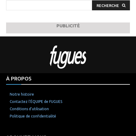
RECHERCHE
PUBLICITÉ
À PROPOS
Notre histoire
Contactez l’ÉQUIPE de FUGUES
Conditions d’utilisation
Politique de confidentialité