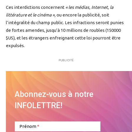
Ces interdictions concernent
« les médias, Internet, la
littérature et le cinéma »,
ou encore la publicité, soit
l’intégralité du champ public. Les infractions seront punies
de fortes amendes, jusqu’à 10 millions de roubles (150000
$US), et les étrangers enfreignant cette loi pourront être
expulsés.
PUBLICITÉ
Abonnez-vous à notre
INFOLETTRE!
Prénom