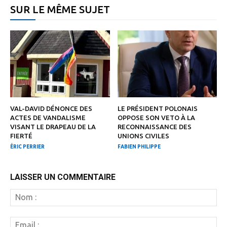
SUR LE MÊME SUJET
VAL-DAVID DÉNONCE DES
LE PRÉSIDENT POLONAIS
ACTES DE VANDALISME
OPPOSE SON VETO À LA
VISANT LE DRAPEAU DE LA
RECONNAISSANCE DES
FIERTÉ
UNIONS CIVILES
ÉRIC PERRIER
FABIEN PHILIPPE
LAISSER UN COMMENTAIRE
N
:
Em