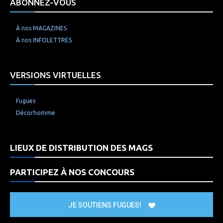
ABONNEZ-VOUS
À nos MAGAZINES
À nos INFOLETTRES
VERSIONS VIRTUELLES
Fugues
Décorhomme
LIEUX DE DISTRIBUTION DES MAGS
PARTICIPEZ À NOS CONCOURS
JE SOUTIENS FUGUES!