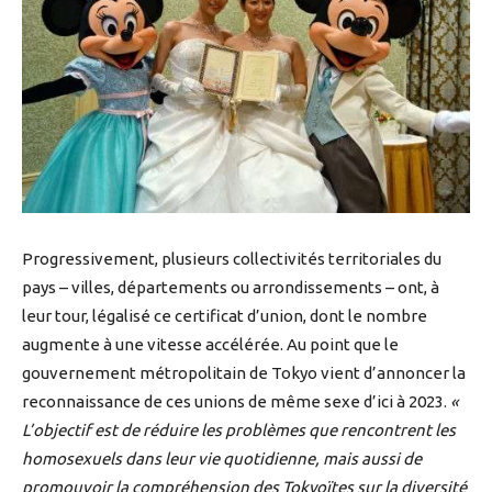
Progressivement, plusieurs collectivités territoriales du
pays – villes, départements ou arrondissements – ont, à
leur tour, légalisé ce certificat d’union, dont le nombre
augmente à une vitesse accélérée. Au point que le
gouvernement métropolitain de Tokyo vient d’annoncer la
reconnaissance de ces unions de même sexe d’ici à 2023.
«
L’objectif est de réduire les problèmes que rencontrent les
homosexuels dans leur vie quotidienne, mais aussi de
promouvoir la compréhension des Tokyoïtes sur la diversité