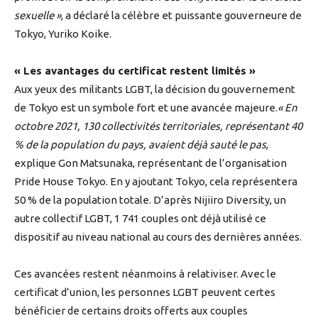
sexuelle »
, a déclaré la célèbre et puissante gouverneure de
Tokyo, Yuriko Koike.
« Les avantages du certificat restent limités »
Aux yeux des militants LGBT, la décision du gouvernement
de Tokyo est un symbole fort et une avancée majeure.
« En
octobre 2021, 130 collectivités territoriales, représentant 40
% de la population du pays, avaient déjà sauté le pas
,
explique Gon Matsunaka, représentant de l’organisation
Pride House Tokyo. En y ajoutant Tokyo, cela représentera
50 % de la population totale. D’après Nijiiro Diversity, un
autre collectif LGBT, 1 741 couples ont déjà utilisé ce
dispositif au niveau national au cours des dernières années.
Ces avancées restent néanmoins à relativiser. Avec le
certificat d’union, les personnes LGBT peuvent certes
bénéficier de certains droits offerts aux couples