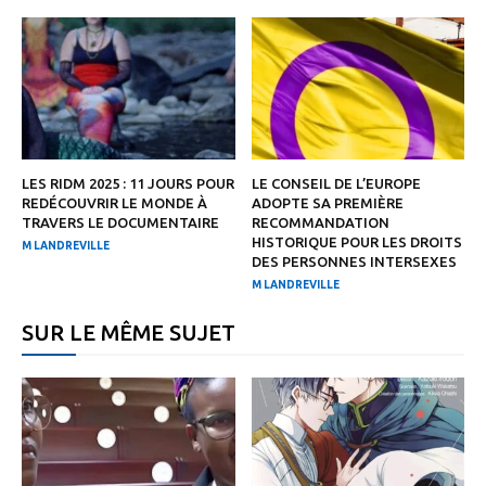
LES RIDM 2025 : 11 JOURS POUR
LE CONSEIL DE L’EUROPE
REDÉCOUVRIR LE MONDE À
ADOPTE SA PREMIÈRE
TRAVERS LE DOCUMENTAIRE
RECOMMANDATION
HISTORIQUE POUR LES DROITS
M LANDREVILLE
DES PERSONNES INTERSEXES
M LANDREVILLE
SUR LE MÊME SUJET