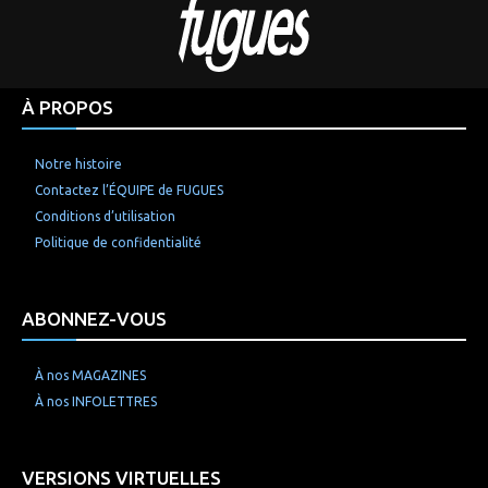
À PROPOS
Notre histoire
Contactez l’ÉQUIPE de FUGUES
Conditions d’utilisation
Politique de confidentialité
ABONNEZ-VOUS
À nos MAGAZINES
À nos INFOLETTRES
VERSIONS VIRTUELLES