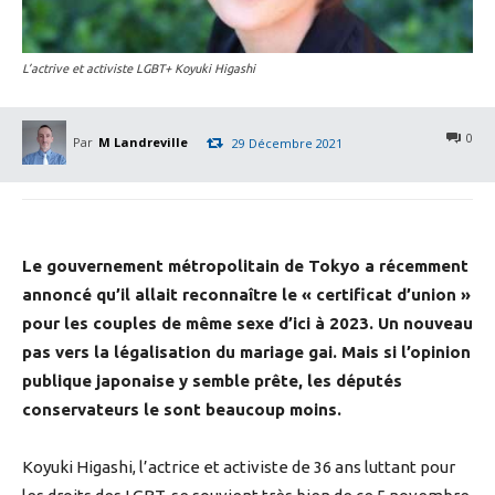
L’actrive et activiste LGBT+ Koyuki Higashi
0
Par
M Landreville
29 Décembre 2021
Le gouvernement métropolitain de Tokyo a récemment
annoncé qu’il allait reconnaître le « certificat d’union »
pour les couples de même sexe d’ici à 2023. Un nouveau
pas vers la légalisation du mariage gai. Mais si l’opinion
publique japonaise y semble prête, les députés
conservateurs le sont beaucoup moins.
Koyuki Higashi, l’actrice et activiste de 36 ans luttant pour