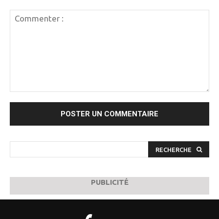
Commenter
:
RECHERCHE
PUBLICITÉ