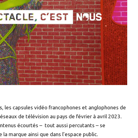
s, les capsules vidéo francophones et anglophones de
éseaux de télévision au pays de février à avril 2023.
ontenus écourtés – tout aussi percutants – se
 la marque ainsi que dans l’espace public.