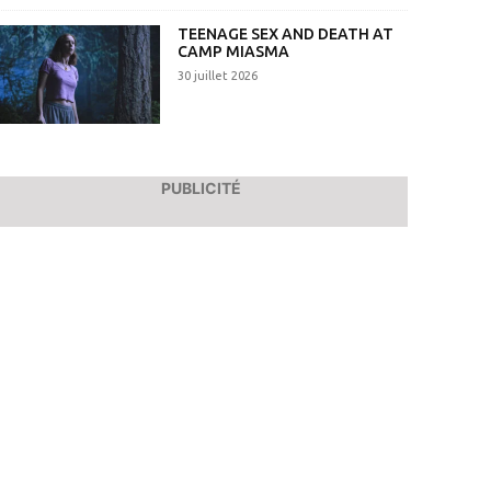
TEENAGE SEX AND DEATH AT
CAMP MIASMA
30 juillet 2026
PUBLICITÉ