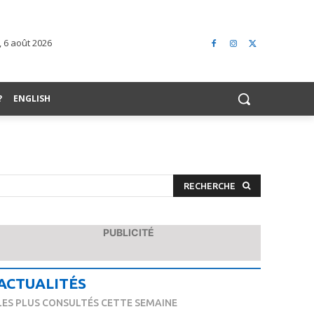
, 6 août 2026
?
ENGLISH
RECHERCHE
PUBLICITÉ
ACTUALITÉS
LES PLUS CONSULTÉS CETTE SEMAINE