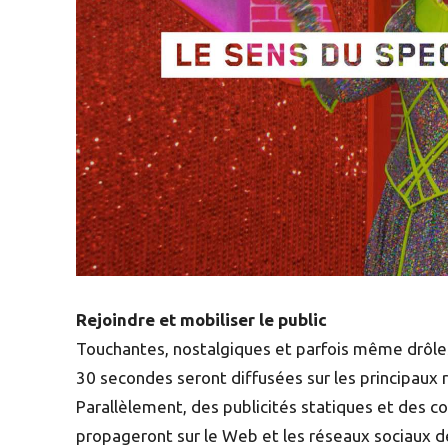
Rejoindre et mobiliser le public
Touchantes, nostalgiques et parfois même drôle
30 secondes seront diffusées sur les principaux r
Parallèlement, des publicités statiques et des c
propageront sur le Web et les réseaux sociaux de